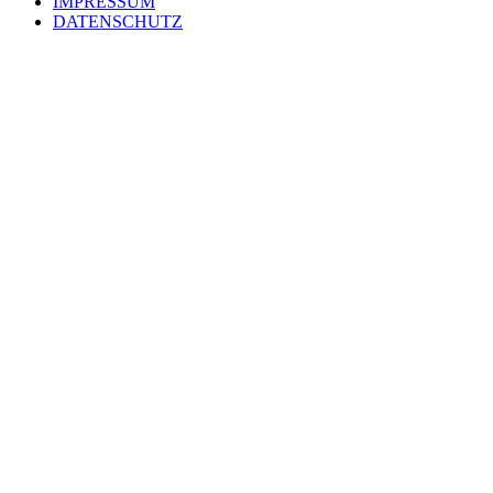
IMPRESSUM
DATENSCHUTZ