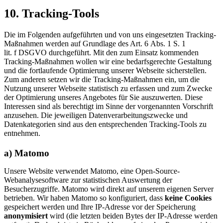
10. Tracking-Tools
Die im Folgenden aufgeführten und von uns eingesetzten Tracking-
Maßnahmen werden auf Grundlage des Art. 6 Abs. 1 S. 1
lit. f DSGVO durchgeführt. Mit den zum Einsatz kommenden
Tracking‑Maßnahmen wollen wir eine bedarfsgerechte Gestaltung
und die fortlaufende Optimierung unserer Webseite sicherstellen.
Zum anderen setzen wir die Tracking-Maßnahmen ein, um die
Nutzung unserer Webseite statistisch zu erfassen und zum Zwecke
der Optimierung unseres Angebotes für Sie auszuwerten. Diese
Interessen sind als berechtigt im Sinne der vorgenannten Vorschrift
anzusehen. Die jeweiligen Datenverarbeitungszwecke und
Datenkategorien sind aus den entsprechenden Tracking-Tools zu
entnehmen.
a) Matomo
Unsere Website verwendet Matomo, eine Open-Source-
Webanalysesoftware zur statistischen Auswertung der
Besucherzugriffe. Matomo wird direkt auf unserem eigenen Server
betrieben. Wir haben Matomo so konfiguriert, dass
keine Cookies
gespeichert werden und Ihre IP-Adresse vor der Speicherung
anonymisiert
wird (die letzten beiden Bytes der IP-Adresse werden