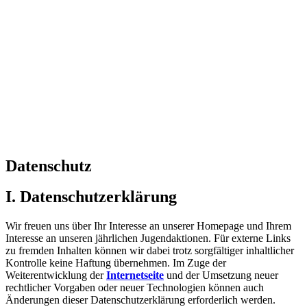
Datenschutz
I. Datenschutzerklärung
Wir freuen uns über Ihr Interesse an unserer Homepage und Ihrem
Interesse an unseren jährlichen Jugendaktionen. Für externe Links
zu fremden Inhalten können wir dabei trotz sorgfältiger inhaltlicher
Kontrolle keine Haftung übernehmen. Im Zuge der
Weiterentwicklung der
Internetseite
und der Umsetzung neuer
rechtlicher Vorgaben oder neuer Technologien können auch
Änderungen dieser Datenschutzerklärung erforderlich werden.