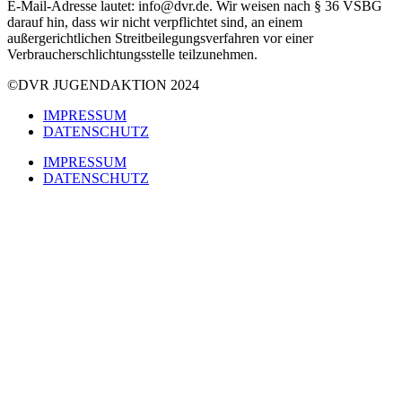
E-Mail‑Adresse lautet: info@dvr.de. Wir weisen nach § 36 VSBG
darauf hin, dass wir nicht verpflichtet sind, an einem
außergerichtlichen Streitbeilegungsverfahren vor einer
Verbraucherschlichtungsstelle teilzunehmen.
©DVR JUGENDAKTION 2024
IMPRESSUM
DATENSCHUTZ
IMPRESSUM
DATENSCHUTZ