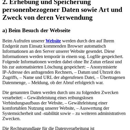
2. Erhebung und Speicherung
personenbezogener Daten sowie Art und
Zweck von deren Verwendung
a) Beim Besuch der Webseite
Beim Aufrufen unserer
Website
werden durch den auf Ihrem
Endgerät zum Einsatz kommenden Browser automatisch
Informationen an den Server unserer Website gesendet. Diese
Informationen werden temporär in einem sog. Logfile gespeichert.
Folgende Informationen werden dabei ohne Ihr Zutun erfasst und
bis zur automatisierten Löschung gespeichert: – Anonymisierte
IP‑Adresse des anfragenden Rechners, – Datum und Uhrzeit des
Zugriffs, – Name und URL der abgerufenen Datei, – Übertragenen
Datenmenge, – Meldung, ob der Abruf erfolgreich war.
Die genannten Daten werden durch uns zu folgenden Zwecken
verarbeitet: – Gewährleistung eines reibungslosen
Verbindungsaufbaus der Website, – Gewährleistung einer
komfortablen Nutzung unserer Website, – Auswertung der
Systemsicherheit und -stabilität sowie – zu weiteren administrativen
Zwecken.
Die Rechtsgrundlage für die Datenverarbeitung ist