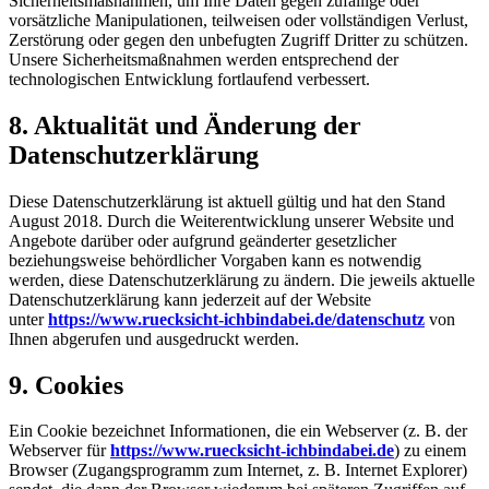
Sicherheitsmaßnahmen, um Ihre Daten gegen zufällige oder
vorsätzliche Manipulationen, teilweisen oder vollständigen Verlust,
Zerstörung oder gegen den unbefugten Zugriff Dritter zu schützen.
Unsere Sicherheitsmaßnahmen werden entsprechend der
technologischen Entwicklung fortlaufend verbessert.
8. Aktualität und Änderung der
Datenschutzerklärung
Diese Datenschutzerklärung ist aktuell gültig und hat den Stand
August 2018. Durch die Weiterentwicklung unserer Website und
Angebote darüber oder aufgrund geänderter gesetzlicher
beziehungsweise behördlicher Vorgaben kann es notwendig
werden, diese Datenschutzerklärung zu ändern. Die jeweils aktuelle
Datenschutzerklärung kann jederzeit auf der Website
unter
https://www.ruecksicht-ichbindabei.de/datenschutz
von
Ihnen abgerufen und ausgedruckt werden.
9. Cookies
Ein Cookie bezeichnet Informationen, die ein Webserver (z. B. der
Webserver für
https://www.ruecksicht-ichbindabei.de
) zu einem
Browser (Zugangsprogramm zum Internet, z. B. Internet Explorer)